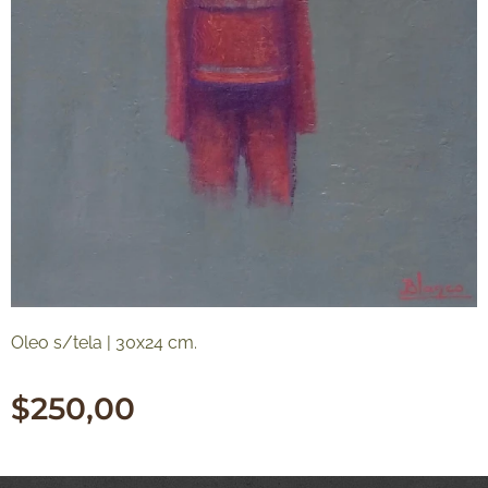
Oleo s/tela | 30x24 cm.
$
250,00