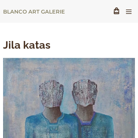
BLANCO ART GALERIE
Jila katas