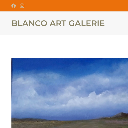
BLANCO ART GALERIE