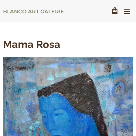
BLANCO ART GALERIE
Mama Rosa