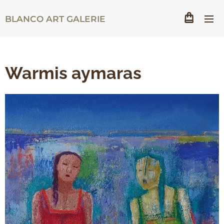
BLANCO ART GALERIE
Warmis aymaras