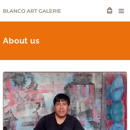
BLANCO ART GALERIE
About us