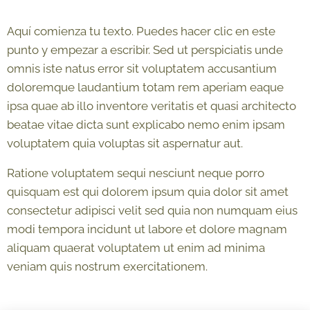
Aquí comienza tu texto. Puedes hacer clic en este
punto y empezar a escribir. Sed ut perspiciatis unde
omnis iste natus error sit voluptatem accusantium
doloremque laudantium totam rem aperiam eaque
ipsa quae ab illo inventore veritatis et quasi architecto
beatae vitae dicta sunt explicabo nemo enim ipsam
voluptatem quia voluptas sit aspernatur aut.
Ratione voluptatem sequi nesciunt neque porro
quisquam est qui dolorem ipsum quia dolor sit amet
consectetur adipisci velit sed quia non numquam eius
modi tempora incidunt ut labore et dolore magnam
aliquam quaerat voluptatem ut enim ad minima
veniam quis nostrum exercitationem.