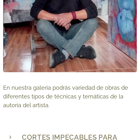
En nuestra galería podrás variedad de obras de
diferentes tipos de técnicas y temáticas de la
autoría del artista.
CORTES IMPECABLES PARA