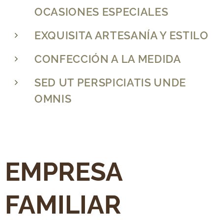
OCASIONES ESPECIALES
EXQUISITA ARTESANÍA Y ESTILO
CONFECCIÓN A LA MEDIDA
SED UT PERSPICIATIS UNDE
OMNIS
EMPRESA
FAMILIAR