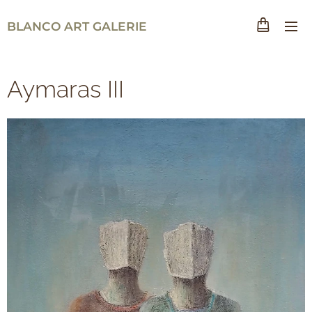
BLANCO ART GALERIE
Aymaras III